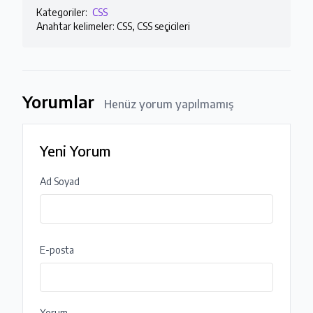
Kategoriler:
CSS
Anahtar kelimeler: CSS, CSS seçicileri
Yorumlar
Henüz yorum yapılmamış
Yeni Yorum
Ad Soyad
E-posta
Yorum