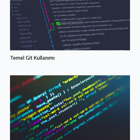
Temel Git Kullanımı