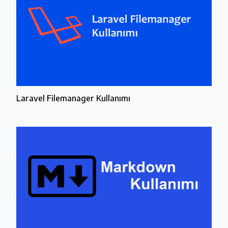
Laravel Filemanager Kullanımı