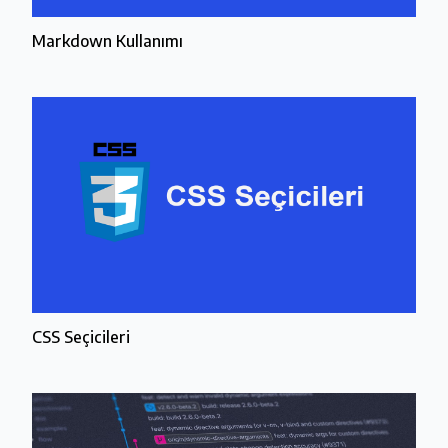
Markdown Kullanımı
CSS Seçicileri