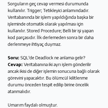
Sorguların geç cevap vermesi durumunda
kullanılır. Trigger; Tetikleyici anlamındadır.
Veritabanında bir işlem yapıldığında başka bir
işleminde otomatik olarak yapılması için
kullanılır. Stored Procedure; Belli bir işi yapan
kod parçasıdır. İlk derlemeden sonra bir daha
derlenmeye ihtiyaç duymaz.
Soru:
SQL'de Deadlock ne anlama gelir?
Cevap:
Veritabanına iki ayrı işlem gönderilir
ancak ikisi de diğer işlemin sonucuna bağlı olarak
görevini yapacaktır. Bu ölümcül kilitlenme
durumu önceden tespit edilip birine öncelik
atanmalıdır.
Umarım faydalı olmuştur.