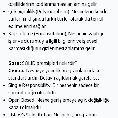
özelliklerinin kodlanmaması anlamına gelir.
Çok biçimlilik (Polymorphism); Nesnelerin kendi
türlerinin dışında farklı türler olarak da temsil
edilmelerini sağlar.
Kapsülleme (Encapsulation); Nesnenin yaptığı
işler ve durumuyla ilgili bilgilerin ve işlevsel
karmaşıklığının gizlenmesi anlamına gelir.
Soru:
SOLID prensipleri nelerdir?
Cevap:
Nesneye yönelik programlamadaki
standartlardır. Detaylı açıklamak gerekirse;
Single Responsibility: Bir nesnenin sadece bir
sorumluluğu olmalıdır.
Open Closed: Nesne genişlemeye açık, değişikliğe
kapalı olmalıdır.
Liskov's Substitution: Nesneler, programın