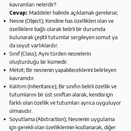
kavramları nelerdir?
Cevap:
Maddeler halinde açıklamak gerekirse;
Nesne (Object); Kendine has özellikleri olan ve
özelliklere bağlı olarak belirli bir durumda
bulunarak çeşitli tutumlar sergileyen somut ya
da soyut varlıklardır.
Sınıf (Class); Aynı türden nesnelerin
oluşturduğu bir kümedir.
Metot; Bir nesnenin yapabileceklerini belirleyen
kavramdır.
Kalıtım (Inheritance); Bir sınıfın belirli özellik ve
tutumlarını bir üst sınıftan alarak, kendisi için
farklı olan özellik ve tutumları ayrıca uyguluyor
olmasıdır.
Soyutlama (Abstraction); Nesnenin uygulama
için gerekli olan özelliklerinin kodlanarak, diğer