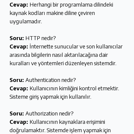
Cevap:
Herhangi bir programlama dilindeki
kaynak kodları makine diline çeviren
uygulamadır.
Soru:
HTTP nedir?
Cevap:
İnternette sunucular ve son kullanıcılar
arasında bilgilerin nasıl aktarılacağına dair
kuralları ve yöntemleri düzenleyen sistemdir.
Soru:
Authentication nedir?
Cevap:
Kullanıcının kimliğini kontrol etmektir.
Sisteme giriş yapmak için kullanılır.
Soru:
Authorization nedir?
Cevap:
Kullanıcının kaynaklara erişimini
doğrulamaktır. Sistemde işlem yapmak için