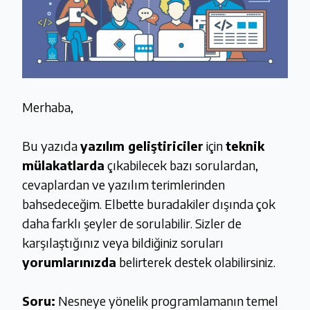
Merhaba,
Bu yazıda
yazılım geliştiriciler
için
teknik
mülakatlarda
çıkabilecek bazı sorulardan,
cevaplardan ve yazılım terimlerinden
bahsedeceğim. Elbette buradakiler dışında çok
daha farklı şeyler de sorulabilir. Sizler de
karşılaştığınız veya bildiğiniz soruları
yorumlarınızda
belirterek destek olabilirsiniz.
Soru:
Nesneye yönelik programlamanın temel