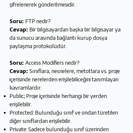
şifrelenerek gönderilmesidir.
Soru:
FTP nedir?
Cevap:
Bir bilgisayardan başka bir bilgisayar ya
da sunucu arasında bağlantı kurup dosya
paylaşma protokolüdür.
Soru:
Access Modifiers nedir?
Cevap:
Sınıflara, nesnelere, metotlara vs. proje
içerisinde nerelerden erişilebiliceğini tanımlayan
kavramlardır.
Public; Proje içerisinde herhangi bir yerden
erişilebilir.
Protected: Bulunduğu sınıf ve ondan türetilen
diğer sınıflardan erişilebilir.
Private: Sadece bulunduğu sınıf üzerinden