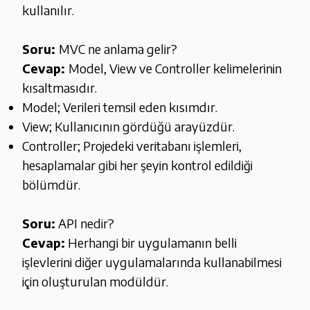
kullanılır.
Soru:
MVC ne anlama gelir?
Cevap:
Model, View ve Controller kelimelerinin
kısaltmasıdır.
Model; Verileri temsil eden kısımdır.
View; Kullanıcının gördüğü arayüzdür.
Controller; Projedeki veritabanı işlemleri,
hesaplamalar gibi her şeyin kontrol edildiği
bölümdür.
Soru:
API nedir?
Cevap:
Herhangi bir uygulamanın belli
işlevlerini diğer uygulamalarında kullanabilmesi
için oluşturulan modüldür.