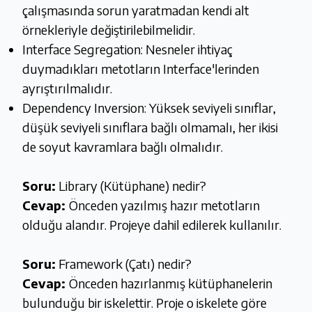
çalışmasında sorun yaratmadan kendi alt
örnekleriyle değiştirilebilmelidir.
Interface Segregation: Nesneler ihtiyaç
duymadıkları metotların Interface'lerinden
ayrıştırılmalıdır.
Dependency Inversion: Yüksek seviyeli sınıflar,
düşük seviyeli sınıflara bağlı olmamalı, her ikisi
de soyut kavramlara bağlı olmalıdır.
Soru:
Library (Kütüphane) nedir?
Cevap:
Önceden yazılmış hazır metotların
olduğu alandır. Projeye dahil edilerek kullanılır.
Soru:
Framework (Çatı) nedir?
Cevap:
Önceden hazırlanmış kütüphanelerin
bulunduğu bir iskelettir. Proje o iskelete göre