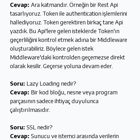
Cevap:
Ara katmandır. Örneğin bir Rest Api
tasarlıyoruz. Token ile authentication işlemlerini
hallediyoruz. Token gerektiren birkaç tane Api
yazdık. Bu Api'lere gelen isteklerde Token'ın
geçerliliğini kontrol etmek adına bir Middleware
oluşturabiliriz. Böylece gelen istek
Middleware'daki kontrolden geçemezse direkt
olarak kesilir. Geçerse yoluna devam eder.
Soru:
Lazy Loading nedir?
Cevap:
Bir kod bloğu, nesne veya program
parçasının sadece ihtiyaç duyulunca
çalıştırılmasıdır.
Soru:
SSL nedir?
Cevap:
Sunucu ve istemci arasında verilerin