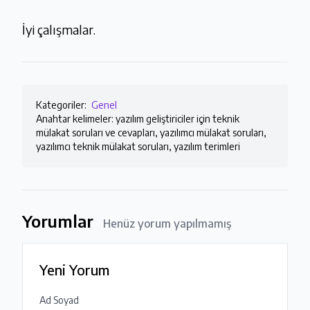
İyi çalışmalar.
Kategoriler:
Genel
Anahtar kelimeler: yazılım geliştiriciler için teknik
mülakat soruları ve cevapları, yazılımcı mülakat soruları,
yazılımcı teknik mülakat soruları, yazılım terimleri
Yorumlar
Henüz yorum yapılmamış
Yeni Yorum
Ad Soyad