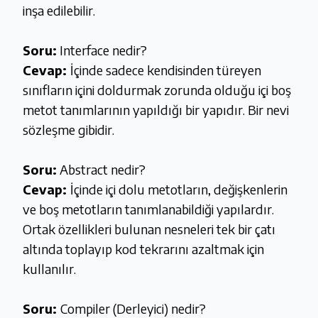
inşa edilebilir.
Soru:
Interface nedir?
Cevap:
İçinde sadece kendisinden türeyen
sınıfların içini doldurmak zorunda olduğu içi boş
metot tanımlarının yapıldığı bir yapıdır. Bir nevi
sözleşme gibidir.
Soru:
Abstract nedir?
Cevap:
İçinde içi dolu metotların, değişkenlerin
ve boş metotların tanımlanabildiği yapılardır.
Ortak özellikleri bulunan nesneleri tek bir çatı
altında toplayıp kod tekrarını azaltmak için
kullanılır.
Soru:
Compiler (Derleyici) nedir?