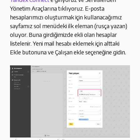
Yönetim Araçlarına tıklıyoruz. E-posta
hesaplarımızı oluşturmak için kullanacağımız
sayfamız sol menüdeki ilk eleman (rusça yazan)
oluyor. Buna girdiğimizde ekli olan hesaplar
listelenir. Yeni mail hesabı eklemek için alttaki
Ekle butonuna ve Çalışan ekle seçeneğine gidin.