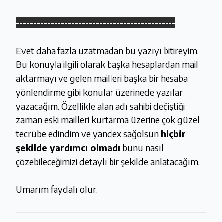
----------------------------------------------
Evet daha fazla uzatmadan bu yazıyı bitireyim.
Bu konuyla ilgili olarak başka hesaplardan mail
aktarmayı ve gelen mailleri başka bir hesaba
yönlendirme gibi konular üzerinede yazılar
yazacağım. Özellikle alan adı sahibi değiştiği
zaman eski mailleri kurtarma üzerine çok güzel
tecrübe edindim ve yandex sağolsun
hiçbir
şekilde yardımcı olmadı
bunu nasıl
çözebileceğimizi detaylı bir şekilde anlatacağım.
Umarım faydalı olur.