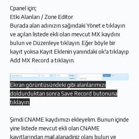
Cpanel için;
Etki Alanları / Zone Editor
Burada alan adınızın sağındaki Yönet e tıklayın
ve açılan listede ekli olan mevcut MX kaydını
bulun ve Düzenleye tıklayın. Eğer böyle bir
kayıt yoksa Kayıt Eklenin yanındaki ok'a tıklayıp
Add MX Record a tıklayın.
Ekran görüntüsündeki gibi alanlarımızı
doldurduktan sonra Save Record butonuna
tıklayın.
Şimdi CNAME kaydımızı ekleyelim. Bunun içinde
yine listede mevcut ekli olan CNAME
kayıtlarından mail.alanadiniz olanı bulun ve