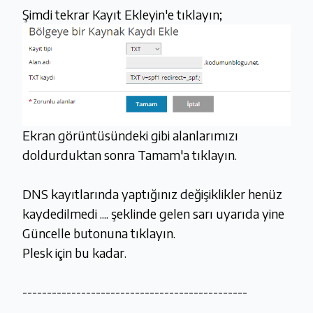
Şimdi tekrar Kayıt Ekleyin'e tıklayın;
Ekran görüntüsündeki gibi alanlarımızı
doldurduktan sonra Tamam'a tıklayın.
DNS kayıtlarında yaptığınız değişiklikler henüz
kaydedilmedi .... şeklinde gelen sarı uyarıda yine
Güncelle butonuna tıklayın.
Plesk için bu kadar.
----------------------------------------------