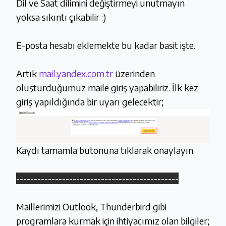
Dil ve Saat dilimini değiştirmeyi unutmayın
yoksa sıkıntı çıkabilir :)
E-posta hesabı eklemekte bu kadar basit işte.
Artık
mail.yandex.com.tr
üzerinden
oluşturduğumuz maile giriş yapabiliriz. İlk kez
giriş yapıldığında bir uyarı gelecektir;
Kaydı tamamla butonuna tıklarak onaylayın.
----------------------------------------------
Maillerimizi Outlook, Thunderbird gibi
programlara kurmak için ihtiyacımız olan bilgiler;