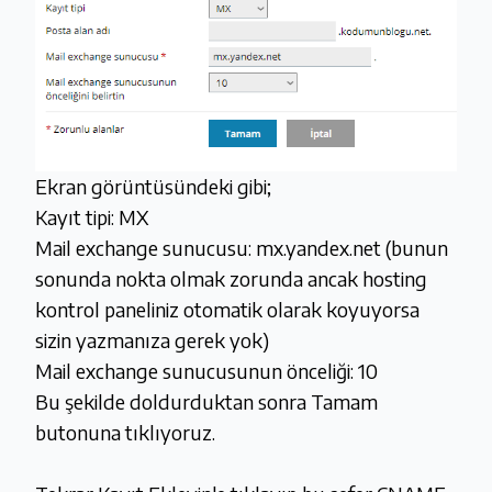
Ekran görüntüsündeki gibi;
Kayıt tipi: MX
Mail exchange sunucusu: mx.yandex.net (bunun
sonunda nokta olmak zorunda ancak hosting
kontrol paneliniz otomatik olarak koyuyorsa
sizin yazmanıza gerek yok)
Mail exchange sunucusunun önceliği: 10
Bu şekilde doldurduktan sonra Tamam
butonuna tıklıyoruz.