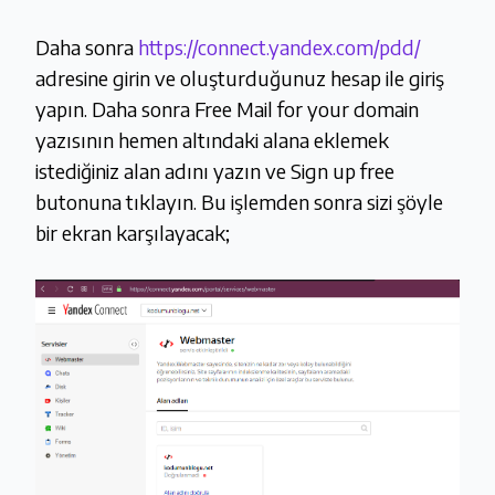
Daha sonra
https://connect.yandex.com/pdd/
adresine girin ve oluşturduğunuz hesap ile giriş
yapın. Daha sonra Free Mail for your domain
yazısının hemen altındaki alana eklemek
istediğiniz alan adını yazın ve Sign up free
butonuna tıklayın. Bu işlemden sonra sizi şöyle
bir ekran karşılayacak;