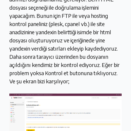
dosyası seçeneği ile doğrulama işlemini
yapacağım. Bunun için FTP ile veya hosting
kontrol paneliniz (plesk, cpanel vb.) ile site
anadizinine yandexin belirttiği isimde bir html
dosyası oluşturuyoruz ve içeriğinede yine
yandexin verdiği satırları ekleyip kaydediyoruz.
Daha sonra tarayıcı üzerinden bu dosyanın
açıldığını kendimiz bir kontrol ediyoruz. Eğer bir
problem yoksa Kontrol et butonuna tıklıyoruz.
Ve şu ekran bizi karşılıyor;