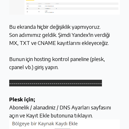
Bu ekranda hiçbir değişiklik yapmıyoruz.
Son adımımız geldik. Şimdi Yandex'in verdiği
MX, TXT ve CNAME kayıtlarını ekleyeceğiz.
Bunun için hosting kontrol paneline (plesk,
cpanel vb.) giriş yapın.
----------------------------------------------
Plesk için;
Abonelik / alanadiniz / DNS Ayarları sayfasını
açın ve Kayıt Ekle butonuna tıklayın.