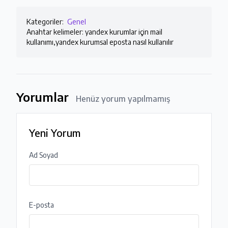
Kategoriler:
Genel
Anahtar kelimeler: yandex kurumlar için mail
kullanımı,yandex kurumsal eposta nasıl kullanılır
Yorumlar
Henüz yorum yapılmamış
Yeni Yorum
Ad Soyad
E-posta