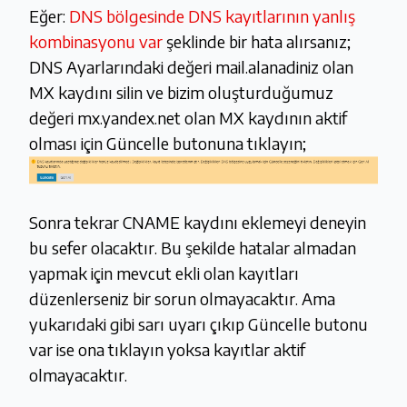
Eğer:
DNS bölgesinde DNS kayıtlarının yanlış
kombinasyonu var
şeklinde bir hata alırsanız;
DNS Ayarlarındaki değeri mail.alanadiniz olan
MX kaydını silin ve bizim oluşturduğumuz
değeri mx.yandex.net olan MX kaydının aktif
olması için Güncelle butonuna tıklayın;
Sonra tekrar CNAME kaydını eklemeyi deneyin
bu sefer olacaktır. Bu şekilde hatalar almadan
yapmak için mevcut ekli olan kayıtları
düzenlerseniz bir sorun olmayacaktır. Ama
yukarıdaki gibi sarı uyarı çıkıp Güncelle butonu
var ise ona tıklayın yoksa kayıtlar aktif
olmayacaktır.