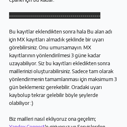
----------------------------------------------
Bu kayıtlar eklendikten sonra hala Bu alan adı
için MX kayıtları almadık şeklinde bir uyarı
görebilirsiniz. Onu umursamayın. MX
kayıtlarının yönlendirilmesi 3 güne kadar
uzayabiliyor. Siz bu kayıtları ekledikten sonra
maillerinizi oluşturabilirsiniz. Sadece tam olarak
yönlendirmenin tamamlanması için maksimum 3
gün beklemeniz gerekebilir. Oradaki uyarı
kaybolup tekrar gelebilir böyle şeylerde
olabiliyor :)
Biz mailleri nasıl ekliyoruz ona geçelim;
Yandex Connect
'e giriyoruz ve Servislerden