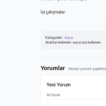
İyi çalışmalar.
Kategoriler:
Vue.js
Anahtar kelimeler: vue.js scss kullanımı
Yorumlar
Henüz yorum yapılm
Yeni Yorum
Ad Soyad