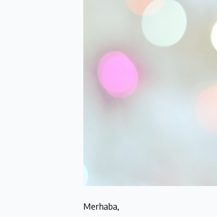
Merhaba,