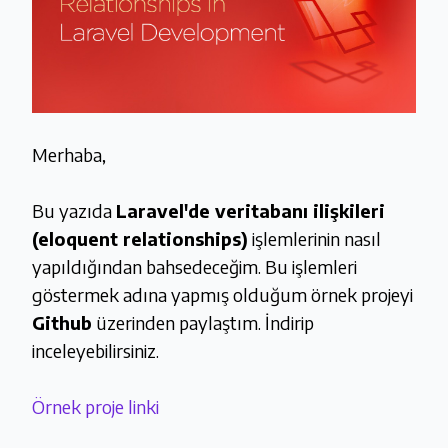
Merhaba,
Bu yazıda
Laravel'de veritabanı ilişkileri
(eloquent relationships)
işlemlerinin nasıl
yapıldığından bahsedeceğim. Bu işlemleri
göstermek adına yapmış olduğum örnek projeyi
Github
üzerinden paylaştım. İndirip
inceleyebilirsiniz.
Örnek proje linki