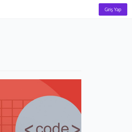
Giriş Yap