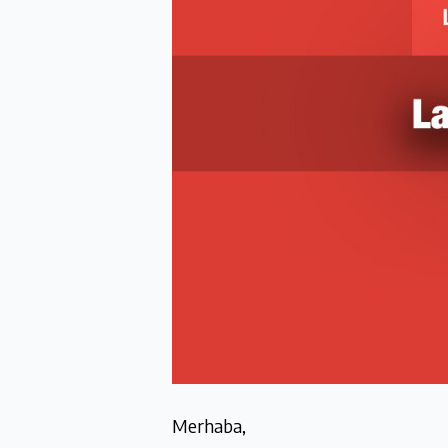
Merhaba,