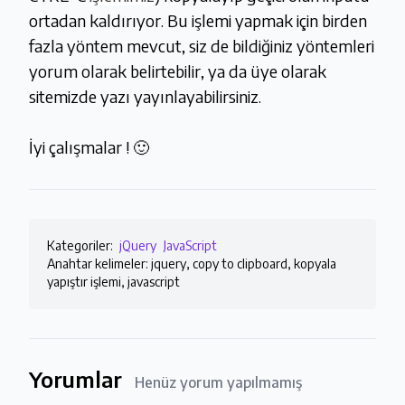
ortadan kaldırıyor. Bu işlemi yapmak için birden
fazla yöntem mevcut, siz de bildiğiniz yöntemleri
yorum olarak belirtebilir, ya da üye olarak
sitemizde yazı yayınlayabilirsiniz.
İyi çalışmalar ! 🙂
Kategoriler:
jQuery
JavaScript
Anahtar kelimeler: jquery, copy to clipboard, kopyala
yapıştır işlemi, javascript
Yorumlar
Henüz yorum yapılmamış