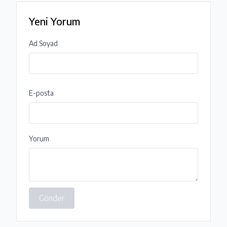
Yeni Yorum
Ad Soyad
E-posta
Yorum
Gönder