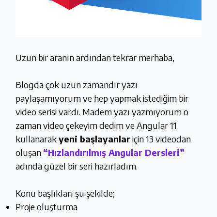
Uzun bir aranın ardından tekrar merhaba,
Blogda çok uzun zamandır yazı
paylaşamıyorum ve hep yapmak istediğim bir
video serisi vardı. Madem yazı yazmıyorum o
zaman video çekeyim dedim ve Angular 11
kullanarak
yeni başlayanlar
için 13 videodan
oluşan
“Hızlandırılmış Angular Dersleri”
adında güzel bir seri hazırladım.
Konu başlıkları şu şekilde;
Proje oluşturma