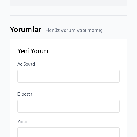
Yorumlar
Henüz yorum yapılmamış
Yeni Yorum
Ad Soyad
E-posta
Yorum