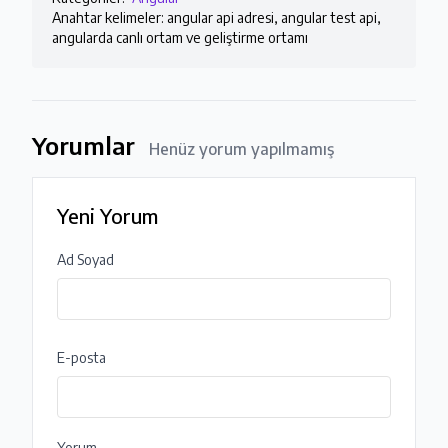
Anahtar kelimeler: angular api adresi, angular test api,
angularda canlı ortam ve geliştirme ortamı
Yorumlar
Henüz yorum yapılmamış
Yeni Yorum
Ad Soyad
E-posta
Yorum