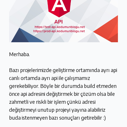
Merhaba.
Bazı projelerimizde geliştirme ortamında ayrı api
canlı ortamda ayrı api ile çalışmamız
gerekebiliyor. Böyle bir durumda build etmeden
önce api adresini değiştirmek bir çözüm olsa bile
zahmetli ve riskli bir işlem çünkü adresi
değiştirmeyi unutup projeyi yayına alabiliriz
buda istenmeyen bazı sonuçları getirebilir :)