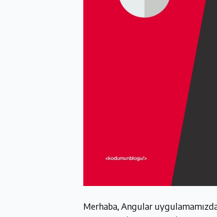
Merhaba, Angular uygulamamızda ta