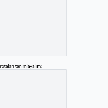
rotaları tanımlayalım;