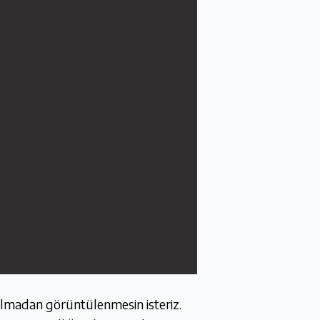
ılmadan görüntülenmesin isteriz.