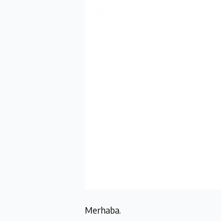
Merhaba.