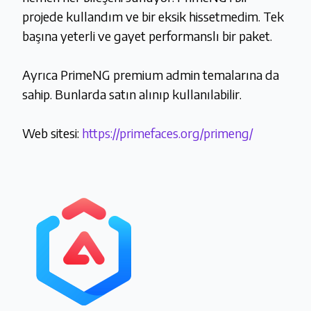
projede kullandım ve bir eksik hissetmedim. Tek
başına yeterli ve gayet performanslı bir paket.
Ayrıca PrimeNG premium admin temalarına da
sahip. Bunlarda satın alınıp kullanılabilir.
Web sitesi:
https://primefaces.org/primeng/