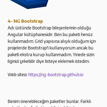
4-
NG Bootstrap
Adı üstünde Bootstrap bileşenlerinin olduğu
Angular kütüphanesidir. Ben bu paketi henüz
kullanmadım. Grid yapısına alışık olduğum için
projelerde Bootstrap'i kullanıyorum ancak bu
paketi ekstra kurup kullanmadım. Yinede sizin
ilginizi çekebilir diye listeye eklemek istedim.
Web sitesi:
https://ng-bootstrap.github.io
Benim önerebileceğim paketler bunlar. Farklı