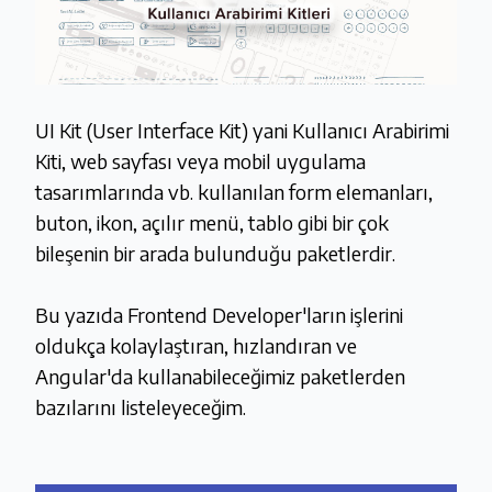
UI Kit (User Interface Kit) yani Kullanıcı Arabirimi
Kiti, web sayfası veya mobil uygulama
tasarımlarında vb. kullanılan form elemanları,
buton, ikon, açılır menü, tablo gibi bir çok
bileşenin bir arada bulunduğu paketlerdir.
Bu yazıda Frontend Developer'ların işlerini
oldukça kolaylaştıran, hızlandıran ve
Angular'da kullanabileceğimiz paketlerden
bazılarını listeleyeceğim.