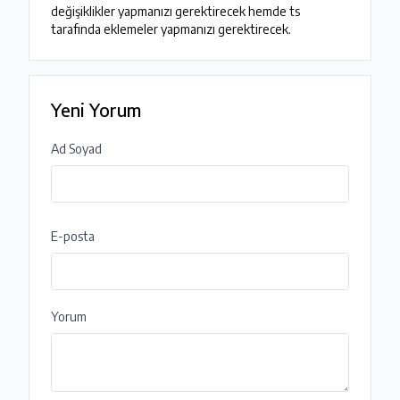
değişiklikler yapmanızı gerektirecek hemde ts 
tarafında eklemeler yapmanızı gerektirecek.
Yeni Yorum
Ad Soyad
E-posta
Yorum