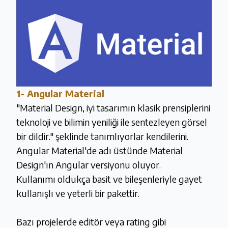
1-
Angular Material
"Material Design, iyi tasarımın klasik prensiplerini
teknoloji ve bilimin yeniliği ile sentezleyen görsel
bir dildir." şeklinde tanımlıyorlar kendilerini.
Angular Material'de adı üstünde Material
Design'ın Angular versiyonu oluyor.
Kullanımı oldukça basit ve bileşenleriyle gayet
kullanışlı ve yeterli bir pakettir.
Bazı projelerde editör veya rating gibi