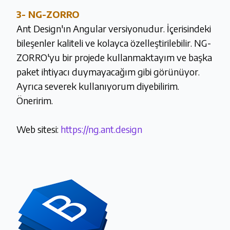
3-
NG-ZORRO
Ant Design'ın Angular versiyonudur. İçerisindeki
bileşenler kaliteli ve kolayca özelleştirilebilir. NG-
ZORRO'yu bir projede kullanmaktayım ve başka
paket ihtiyacı duymayacağım gibi görünüyor.
Ayrıca severek kullanıyorum diyebilirim.
Öneririm.
Web sitesi:
https://ng.ant.design