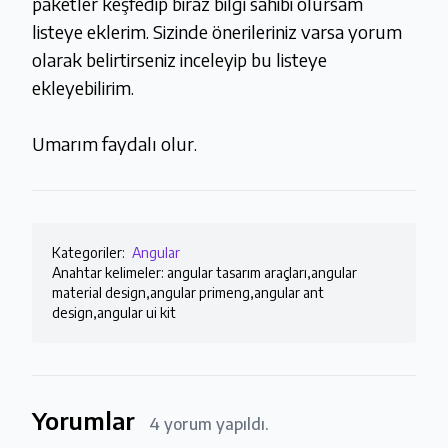
paketler keşfedip biraz bilgi sahibi olursam
listeye eklerim. Sizinde önerileriniz varsa yorum
olarak belirtirseniz inceleyip bu listeye
ekleyebilirim.
Umarım faydalı olur.
Kategoriler:
Angular
Anahtar kelimeler: angular tasarım araçları,angular
material design,angular primeng,angular ant
design,angular ui kit
Yorumlar
4 yorum yapıldı.