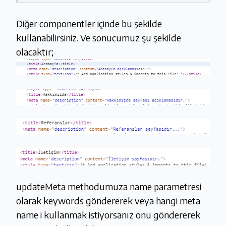
Diğer componentler içinde bu şekilde
kullanabilirsiniz. Ve sonucumuz şu şekilde
olacaktır;
updateMeta methodumuza name parametresi
olarak keywords göndererek veya hangi meta
name i kullanmak istiyorsanız onu göndererek