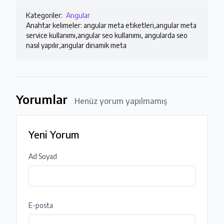
Kategoriler:
Angular
Anahtar kelimeler: angular meta etiketleri,angular meta
service kullanımı,angular seo kullanımı, angularda seo
nasıl yapılır,angular dinamik meta
Yorumlar
Henüz yorum yapılmamış
Yeni Yorum
Ad Soyad
E-posta