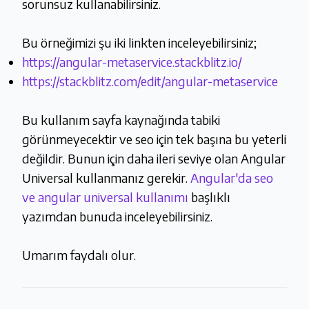
sorunsuz kullanabilirsiniz.
Bu örneğimizi şu iki linkten inceleyebilirsiniz;
https://angular-metaservice.stackblitz.io/
https://stackblitz.com/edit/angular-metaservice
Bu kullanım sayfa kaynağında tabiki
görünmeyecektir ve seo için tek başına bu yeterli
değildir. Bunun için daha ileri seviye olan Angular
Universal kullanmanız gerekir.
Angular'da seo
ve angular universal kullanımı
başlıklı
yazımdan bunuda inceleyebilirsiniz.
Umarım faydalı olur.