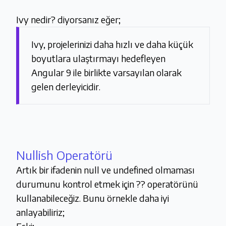
Ivy nedir? diyorsanız eğer;
Ivy, projelerinizi daha hızlı ve daha küçük
boyutlara ulaştırmayı hedefleyen
Angular 9 ile birlikte varsayılan olarak
gelen derleyicidir.
Nullish Operatörü
Artık bir ifadenin null ve undefined olmaması
durumunu kontrol etmek için ?? operatörünü
kullanabileceğiz. Bunu örnekle daha iyi
anlayabiliriz;