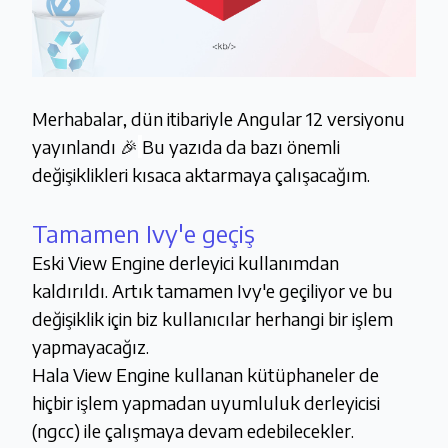
Merhabalar, dün itibariyle Angular 12 versiyonu
yayınlandı 🎉
Bu yazıda da bazı önemli
değişiklikleri kısaca aktarmaya çalışacağım.
Tamamen Ivy'e geçiş
Eski View Engine derleyici kullanımdan
kaldırıldı. Artık tamamen Ivy'e geçiliyor ve bu
değişiklik için biz kullanıcılar herhangi bir işlem
yapmayacağız.
Hala View Engine kullanan kütüphaneler de
hiçbir işlem yapmadan uyumluluk derleyicisi
(ngcc) ile çalışmaya devam edebilecekler.