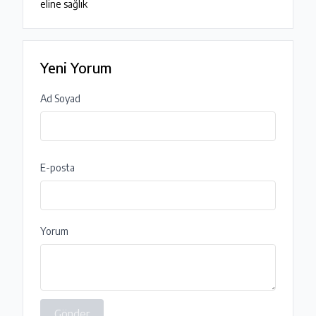
eline sağlık
Yeni Yorum
Ad Soyad
E-posta
Yorum
Gönder